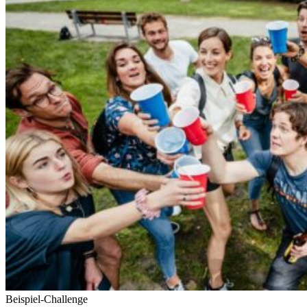
Bei­spiel-Challenge