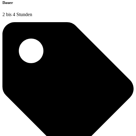
Dauer
2 bis 4 Stunden