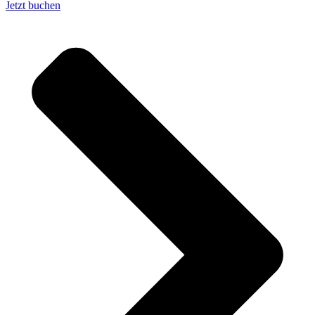
Jetzt buchen