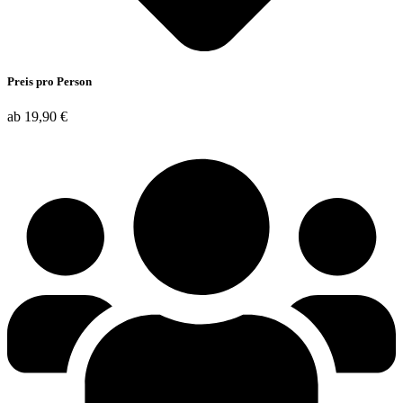
Preis pro Person
ab 19,90 €