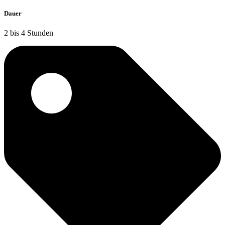
Dauer
2 bis 4 Stunden