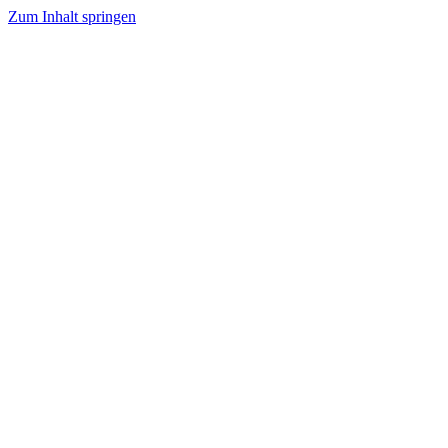
Zum Inhalt springen