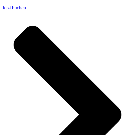
Jetzt buchen