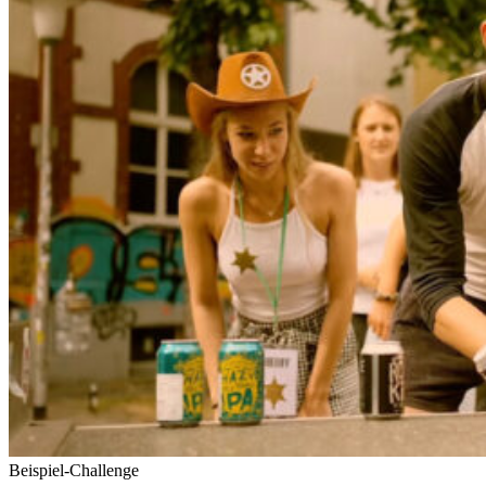
Bei­spiel-Challenge