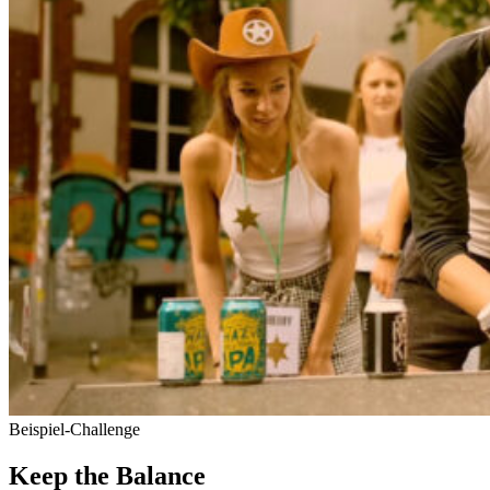
Bei­spiel-Challenge
Keep the Balance