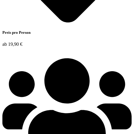
Preis pro Person
ab 19,90 €