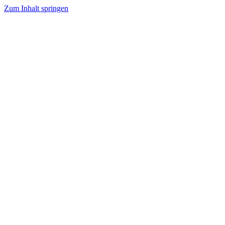
Zum Inhalt springen