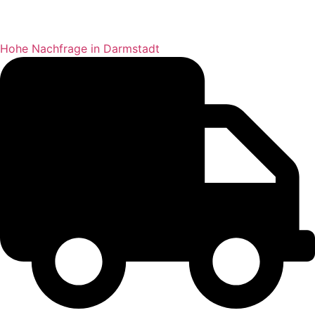
Hohe Nachfrage in Darm­stadt