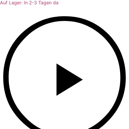
Auf Lager: In 2-3 Tagen da