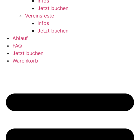
Infos
Jetzt buchen
Ver­eins­feste
Infos
Jetzt buchen
Ablauf
FAQ
Jetzt buchen
Warenkorb