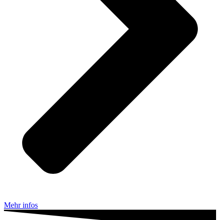
Mehr infos