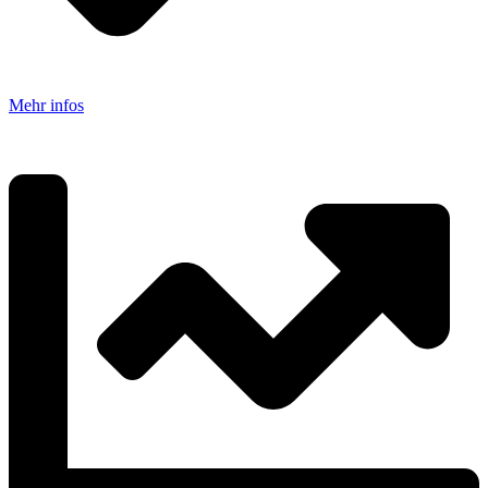
Mehr infos