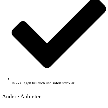
In 2-3 Tagen bei euch und sofort startklar
Andere Anbieter