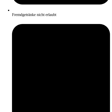
Fremdgetränke nicht erlaubt