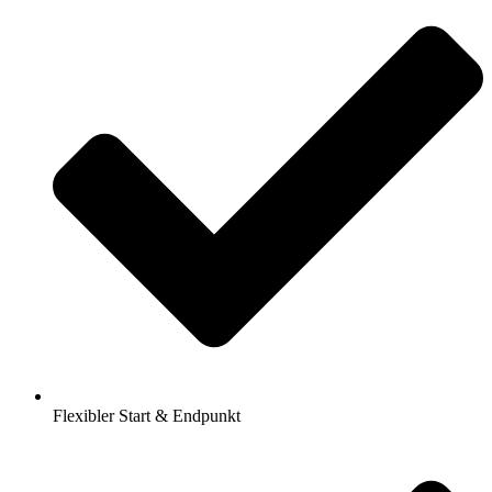
Flexibler Start & Endpunkt