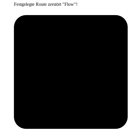
Festgelegte Route zerstört "Flow"!