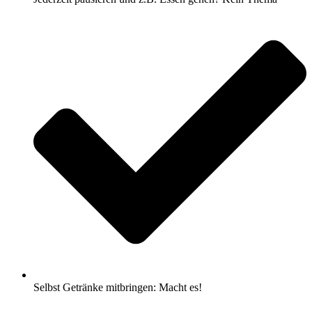
Selbst Getränke mitbringen: Macht es!