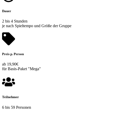
Dauer
2 bis 4 Stunden
je nach Spieltempo und Größe der Gruppe
Preis p. Person
ab 19,90€
für Basis-Paket "Mega"
Teilnehmer
6 bis 59 Personen