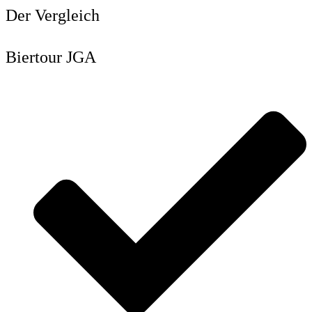
Der Vergleich
Biertour JGA