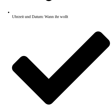
Uhrzeit und Datum: Wann ihr wollt